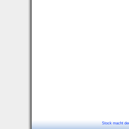
Stock macht de