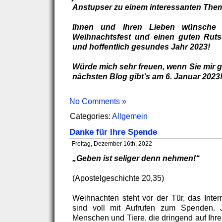
Anstupser zu einem interessanten Them
Ihnen und Ihren Lieben wünsche 
Weihnachtsfest und einen guten Rutsc
und hoffentlich gesundes Jahr 2023!
Würde mich sehr freuen, wenn Sie mir 
nächsten Blog gibt’s am 6. Januar 2023
No Comments »
Categories:
Allgemein
Danke für Ihre Spende
Freitag, Dezember 16th, 2022
„Geben ist seliger denn nehmen!“
(Apostelgeschichte 20,35)
Weihnachten steht vor der Tür, das Inter
sind voll mit Aufrufen zum Spenden. 
Menschen und Tiere, die dringend auf Ihre