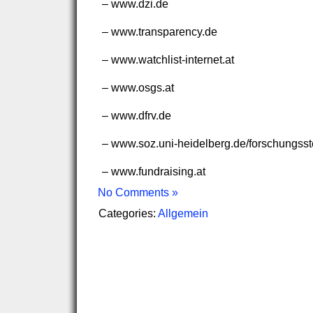
– www.dzi.de
– www.transparency.de
– www.watchlist-internet.at
– www.osgs.at
– www.dfrv.de
– www.soz.uni-heidelberg.de/forschungsste
– www.fundraising.at
No Comments »
Categories:
Allgemein