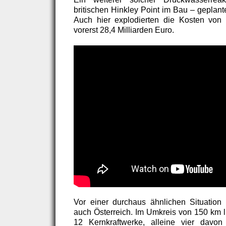
britischen Hinkley Point im Bau – geplan
Auch hier explodierten die Kosten von 
vorerst 28,4 Milliarden Euro.
Vor einer durchaus ähnlichen Situation
auch Österreich. Im Umkreis von 150 km l
12 Kernkraftwerke, alleine vier davo