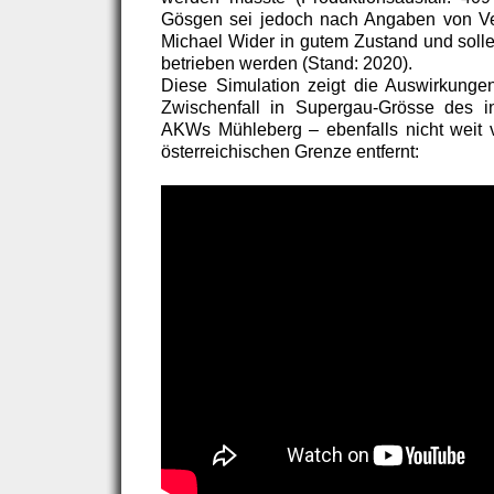
Gösgen sei jedoch nach Angaben von Ver
Michael Wider in gutem Zustand und solle
betrieben werden (Stand: 2020).
Diese Simulation zeigt die Auswirkunge
Zwischenfall in Supergau-Grösse des in
AKWs Mühleberg – ebenfalls nicht weit 
österreichischen Grenze entfernt: