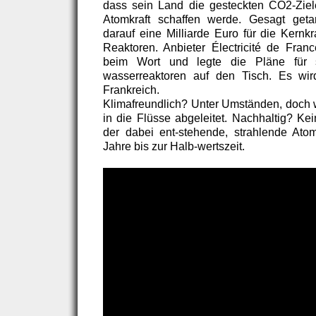
dass sein Land die gesteckten CO2-Ziele
Atomkraft schaffen werde. Gesagt geta
darauf eine Milliarde Euro für die Kernk
Reaktoren. Anbieter Électricité de Fra
beim Wort und legte die Pläne für 
wasserreaktoren auf den Tisch. Es wir
Frankreich.
Klimafreundlich? Unter Umständen, doch
in die Flüsse abgeleitet. Nachhaltig? Ke
der dabei ent-stehende, strahlende Ato
Jahre bis zur Halb-wertszeit.