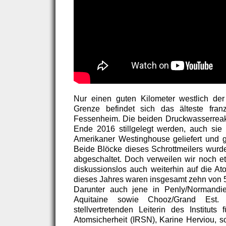
Nur einen guten Kilometer westlich der
Grenze befindet sich das älteste franz
Fessenheim. Die beiden Druckwasserreakto
Ende 2016 stillgelegt werden, auch sie
Amerikaner Westinghouse geliefert und g
Beide Blöcke dieses Schrottmeilers wurde
abgeschaltet. Doch verweilen wir noch et
diskussionslos auch weiterhin auf die Ato
dieses Jahres waren insgesamt zehn von 
Darunter auch jene in Penly/Normandi
Aquitaine sowie Chooz/Grand Est
stellvertretenden Leiterin des Instituts
Atomsicherheit (IRSN), Karine Herviou, s