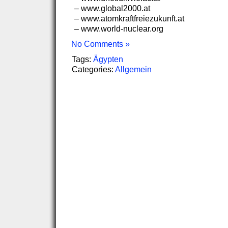
– www.global2000.at
– www.atomkraftfreiezukunft.at
– www.world-nuclear.org
No Comments »
Tags:
Ägypten
Categories:
Allgemein