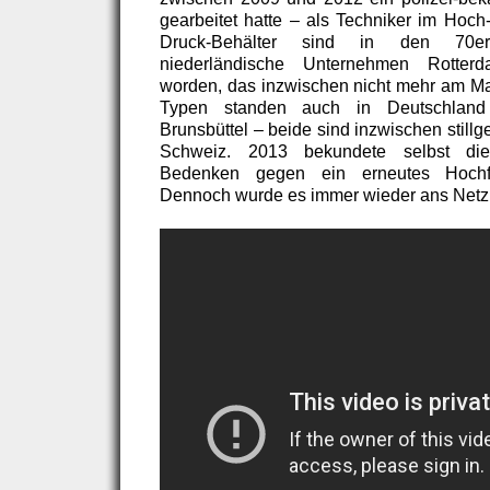
gearbeitet hatte – als Techniker im Hoch-
Druck-Behälter sind in den 70e
niederländische Unternehmen Rotterd
worden, das inzwischen nicht mehr am Mark
Typen standen auch in Deutschland 
Brunsbüttel – beide sind inzwischen still
Schweiz. 2013 bekundete selbst di
Bedenken gegen ein erneutes Hochf
Dennoch wurde es immer wieder ans Net