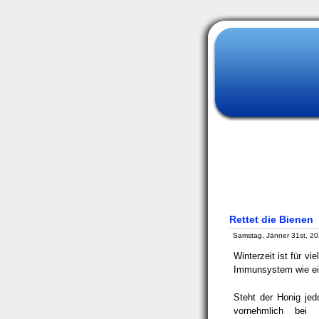
Rettet die Bienen
Samstag, Jänner 31st, 2
Winterzeit ist für vi
Immunsystem wie ein
Steht der Honig je
vornehmlich bei 