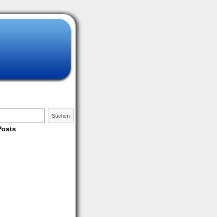
Suchen
Posts