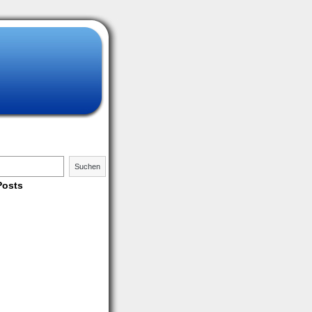
Suchen
Posts