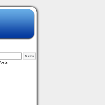
Suchen
Posts